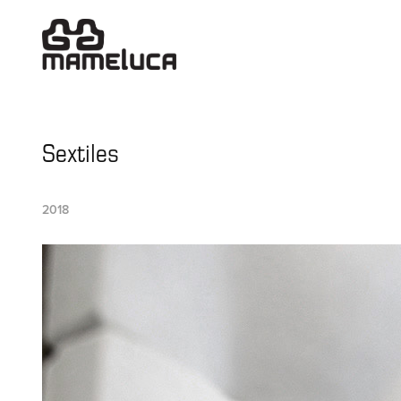
Sextiles
2018