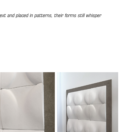
ext and placed in patterns, their forms still whisper