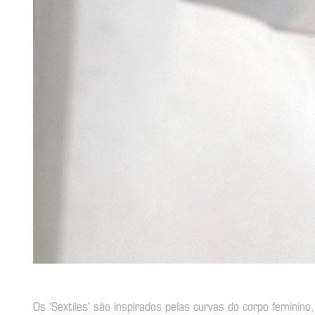
Os ‘Sextiles’ são inspirados pelas curvas do corpo femini