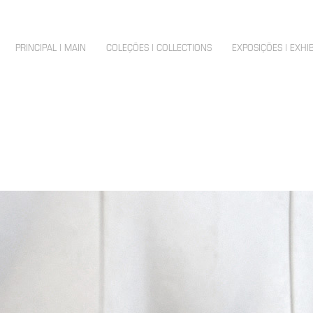
PRINCIPAL | MAIN
COLEÇÕES | COLLECTIONS
EXPOSIÇÕES | EXHI