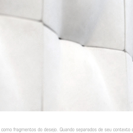
no, como fragmentos do desejo. Quando separados de seu contexto 