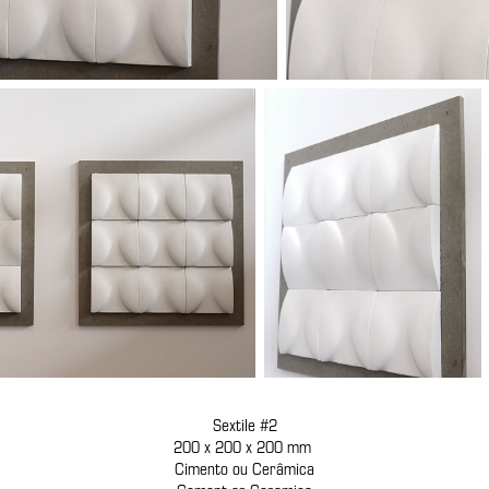
Sextile #2
200 x 200 x 200 mm
Cimento ou Cerâmica