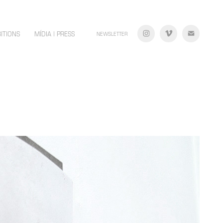
BITIONS
MÍDIA | PRESS
NEWSLETTER