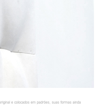
original e colocados em padrões, suas formas ainda