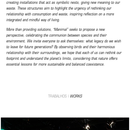
creating installations that act as symbolic nests, giving new meaning to our
waste. These structures aim to highlight the urgency of rethinking our
relationship with consumption and waste, inspiring reflection on a more
integrated and mindful way of living.
More than providing solutions, “Manimal” seeks to propose a new
perspective, celebrating the communion between species and their
environment. We invite everyone to ask themselves: what legacy do we wish
to leave for future generations? By observing birds and their harmonious
relationship with their surroundings, we hope that each of us can rethink our
footprint and understand the planet's limits, considering that nature offers
essential lessons for more sustainable and balanced coexistence.
TRABALHOS |
WORKS