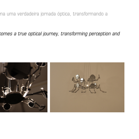
rna uma verdadeira jornada óptica, transformando a
comes a true optical journey, transforming perception and