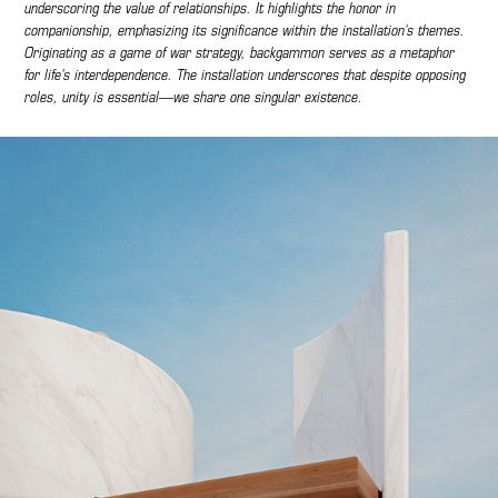
underscoring the value of relationships. It highlights the honor in
companionship, emphasizing its significance within the installation's themes.
Originating as a game of war strategy, backgammon serves as a metaphor
for life's interdependence. The installation underscores that despite opposing
roles, unity is essential—we share one singular existence.