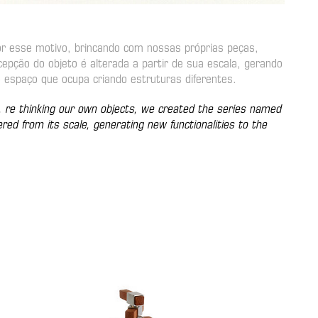
por esse motivo, brincando com nossas próprias peças,
epção do objeto é alterada a partir de sua escala, gerando
 espaço que ocupa criando estruturas diferentes.
n, re thinking our own objects, we created the series named
red from its scale, generating new functionalities to the