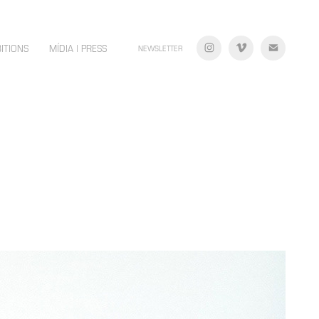
BITIONS
MÍDIA | PRESS
NEWSLETTER