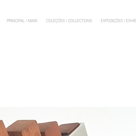
PRINCIPAL | MAIN
COLEÇÕES | COLLECTIONS
EXPOSIÇÕES | EXHI