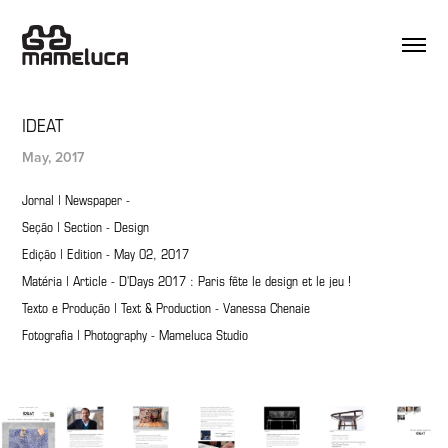
IDEAT
May, 2017
Jornal | Newspaper -
Seção | Section - Design
Edição | Edition - May 02, 2017
Matéria | Article - D'Days 2017 : Paris fête le design et le jeu !
Texto e Produção | Text & Production - Vanessa Chenaie
Fotografia | Photography - Mameluca Studio