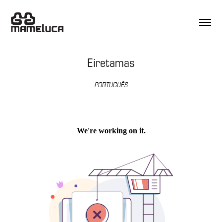
Eiretamas
PORTUGUÊS