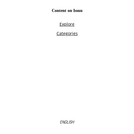
ENGLISH