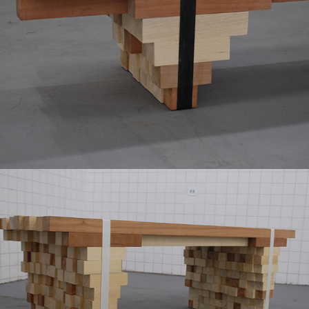
Mesa Uiurar
2014