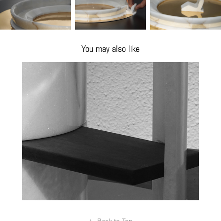
You may also like
Tribute to Companionship
2024